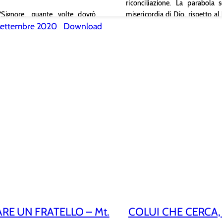
settembre 2020
Download
ARE UN FRATELLO – Mt.
COLUI CHE CERCA, 