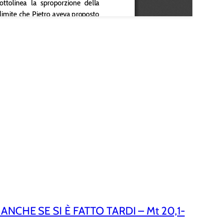
ANCHE SE SI È FATTO TARDI – Mt 20,1-