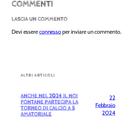
COMMENTI
LASCIA UN COMMENTO
Devi essere
connesso
per inviare un commento.
ALTRI ARTICOLI
ANCHE NEL 2024 IL NOI
22
FONTANE PARTECIPA LA
Febbraio
TORNEO DI CALCIO A 5
2024
AMATORIALE