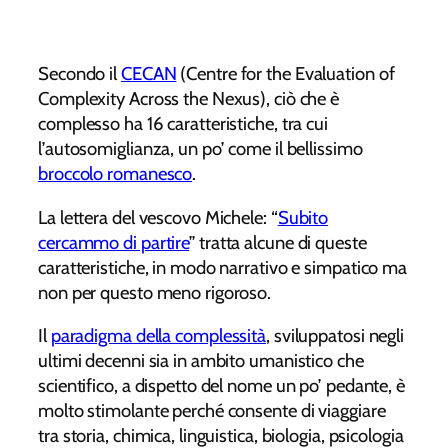
Secondo il
CECAN
(Centre for the Evaluation of
Complexity Across the Nexus), ciò che è
complesso ha 16 caratteristiche, tra cui
l’autosomiglianza, un po’ come il bellissimo
broccolo romanesco
.
La lettera del vescovo Michele: “
Subito
cercammo di partire
” tratta alcune di queste
caratteristiche, in modo narrativo e simpatico ma
non per questo meno rigoroso.
Il
paradigma della complessità
, sviluppatosi negli
ultimi decenni sia in ambito umanistico che
scientifico, a dispetto del nome un po’ pedante, è
molto stimolante perché consente di viaggiare
tra storia, chimica, linguistica, biologia, psicologia