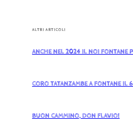
ALTRI ARTICOLI
ANCHE NEL 2024 IL NOI FONTANE P
CORO TATANZAMBE A FONTANE IL 
BUON CAMMINO, DON FLAVIO!