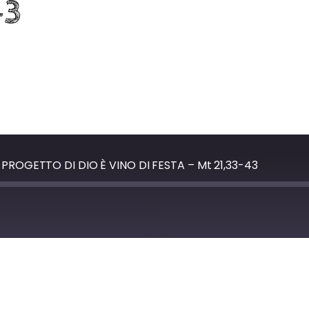
43
L PROGETTO DI DIO È VINO DI FESTA – Mt 21,33-43