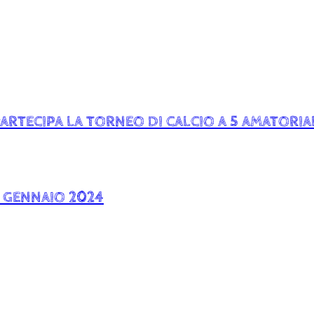
ARTECIPA LA TORNEO DI CALCIO A 5 AMATORIA
6 GENNAIO 2024