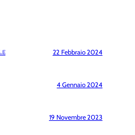
22 Febbraio 2024
LE
4 Gennaio 2024
19 Novembre 2023